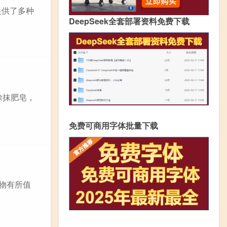
提供了多种
DeepSeek全套部署资料免费下载
涂抹肥皂，
免费可商用字体批量下载
的物有所值