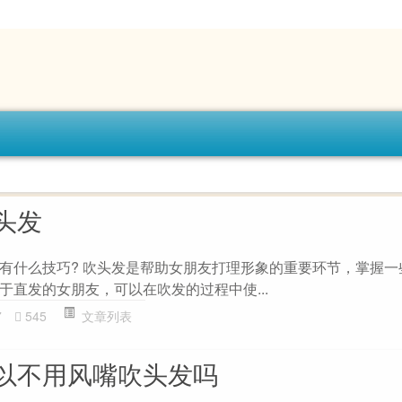
头发
有什么技巧? 吹头发是帮助女朋友打理形象的重要环节，掌握一
于直发的女朋友，可以在吹发的过程中使...
7
545
文章列表
以不用风嘴吹头发吗