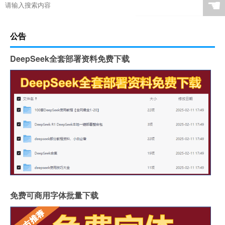
☚
公告
DeepSeek全套部署资料免费下载
免费可商用字体批量下载