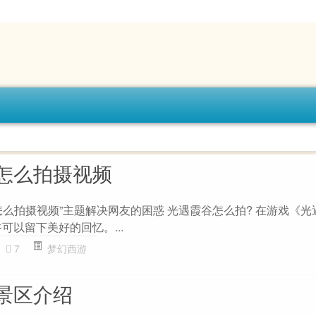
怎么拍摄视频
么拍摄视频”主题解决网友的困惑 光遇霞谷怎么拍? 在游戏《光
可以留下美好的回忆。...
7
梦幻西游
景区介绍