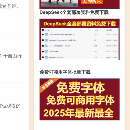
适的景区。
DeepSeek全套部署资料免费下载
对于自由行
免费可商用字体批量下载
方位观看的