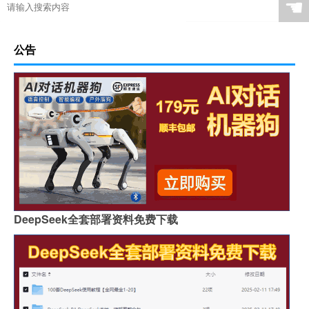
☚
公告
DeepSeek全套部署资料免费下载