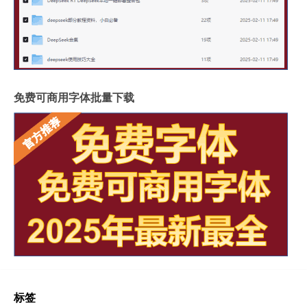
免费可商用字体批量下载
标签