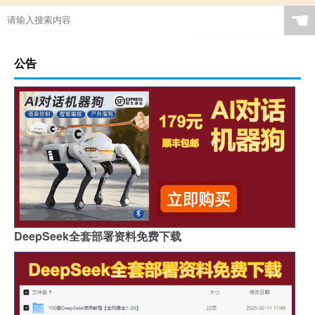
☚
公告
DeepSeek全套部署资料免费下载