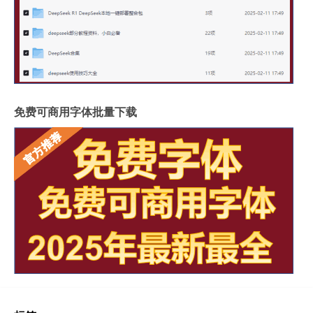
免费可商用字体批量下载