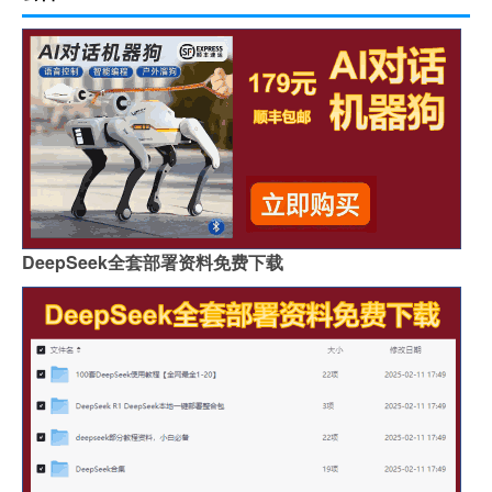
DeepSeek全套部署资料免费下载