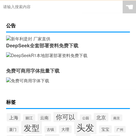
☚
公告
DeepSeek全套部署资料免费下载
免费可商用字体批量下载
标签
你可以
北京
上海
云南
丽江
公园
南京
头发
发型
大理
宝宝
厦门
古镇
广州