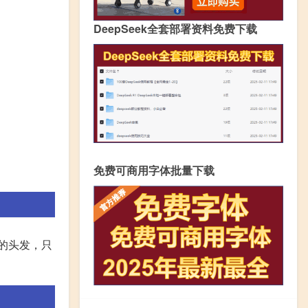
DeepSeek全套部署资料免费下载
免费可商用字体批量下载
的头发，只