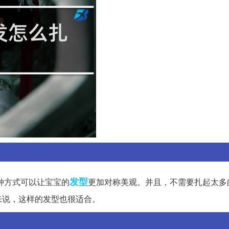
发型
种方式可以让宝宝的
更加对称美观。并且，不需要扎起太多
来说，这样的发型也很适合。