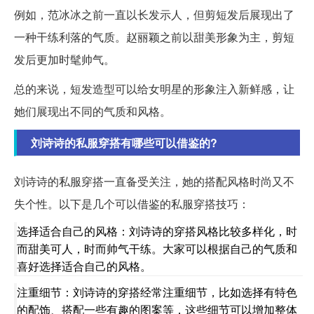
例如，范冰冰之前一直以长发示人，但剪短发后展现出了
一种干练利落的气质。赵丽颖之前以甜美形象为主，剪短
发后更加时髦帅气。
总的来说，短发造型可以给女明星的形象注入新鲜感，让
她们展现出不同的气质和风格。
刘诗诗的私服穿搭有哪些可以借鉴的?
刘诗诗的私服穿搭一直备受关注，她的搭配风格时尚又不
失个性。以下是几个可以借鉴的私服穿搭技巧：
选择适合自己的风格：刘诗诗的穿搭风格比较多样化，时
而甜美可人，时而帅气干练。大家可以根据自己的气质和
喜好选择适合自己的风格。
注重细节：刘诗诗的穿搭经常注重细节，比如选择有特色
的配饰、搭配一些有趣的图案等，这些细节可以增加整体