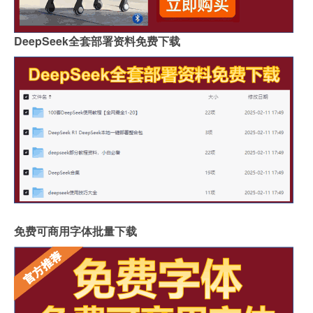
DeepSeek全套部署资料免费下载
免费可商用字体批量下载