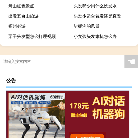
舟山红色景点
头发稀少用什么洗发水
出发五台山旅游
头发少适合卷发还是直发
福州必游
毕棚沟的风景
栗子头发型怎么打理视频
小女孩头发难梳怎么办
☚
公告