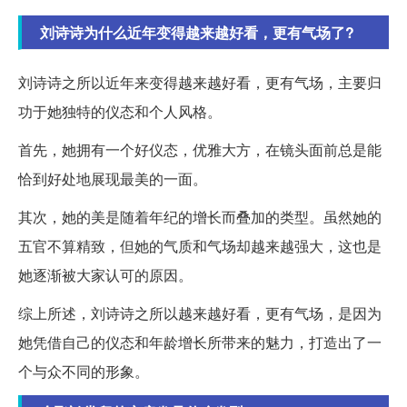
刘诗诗为什么近年变得越来越好看，更有气场了?
刘诗诗之所以近年来变得越来越好看，更有气场，主要归
功于她独特的仪态和个人风格。
首先，她拥有一个好仪态，优雅大方，在镜头面前总是能
恰到好处地展现最美的一面。
其次，她的美是随着年纪的增长而叠加的类型。虽然她的
五官不算精致，但她的气质和气场却越来越强大，这也是
她逐渐被大家认可的原因。
综上所述，刘诗诗之所以越来越好看，更有气场，是因为
她凭借自己的仪态和年龄增长所带来的魅力，打造出了一
个与众不同的形象。