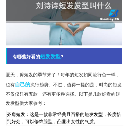
短发
发型
有哪些好看的
?
夏天，剪短发的季节来了！每年的短发如同流行色一样，
自己的
也有
流行趋势。不过，值得一提的是，时尚的短发
不仅仅只有五款，还有更多种选择。以下是几款好看的短
发发型供大家参考：
齐肩短发：这是一款非常经典且百搭的短发发型，长度恰
到好处，可以修饰脸型，凸显出女性的气质。