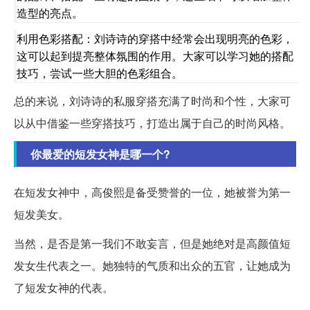
造型的亮点。
利用色彩搭配：刘诗诗的穿搭中经常会出现明亮的色彩，
这可以起到提亮整体氛围的作用。大家可以学习她的搭配
技巧，尝试一些大胆的色彩组合。
总的来说，刘诗诗的私服穿搭充满了时尚和个性，大家可
以从中借鉴一些穿搭技巧，打造出属于自己的时尚风格。
你最爱的短发女神是哪一个?
在短发女神中，高俊熙是备受赞誉的一位，她被誉为第一
短发美女。
当然，是否是第一我们不敢妄言，但是她绝对是高颜值短
发女生代表之一。她独特的气质和出众的五官，让她成为
了短发女神的代表。