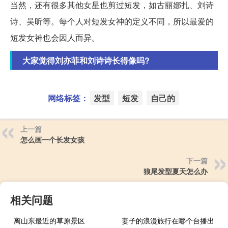
当然，还有很多其他女星也剪过短发，如古丽娜扎、刘诗
诗、吴昕等。每个人对短发女神的定义不同，所以最爱的
短发女神也会因人而异。
大家觉得刘亦菲和刘诗诗长得像吗?
网络标签：
发型
短发
自己的
上一篇
怎么画一个长发女孩
下一篇
狼尾发型夏天怎么办
相关问题
离山东最近的草原景区
妻子的浪漫旅行在哪个台播出