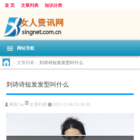
首 页
文章列表
知识分类
网站导航
>
文章列表
>
刘诗诗短发发型叫什么
刘诗诗短发发型叫什么
文章列表
网友:
lss
2023-12-06 23:36:48