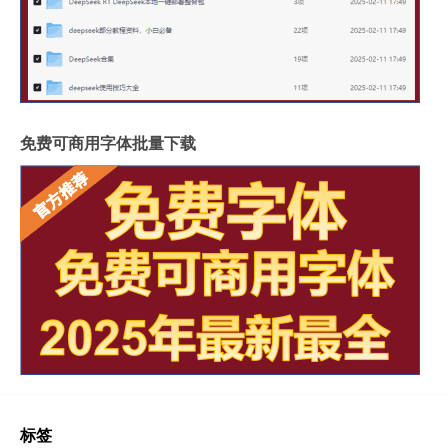
免费可商用字体批量下载
标签