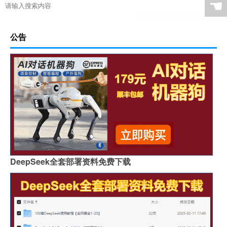
☚
公告
DeepSeek全套部署资料免费下载