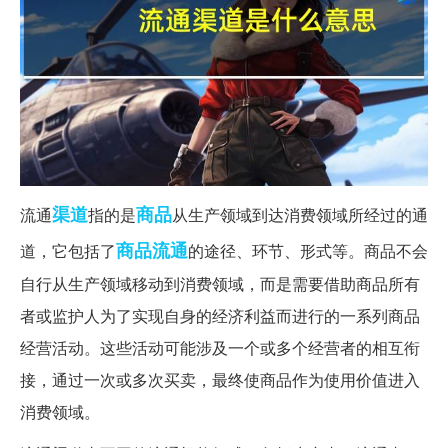
渠道
商品
流通
指的是
从生产领域到达消费领域所经过的通
商品流通
道，它包括了
的途径、环节、形式等。商品不会
自行从生产领域移动到消费领域，而是需要借助商品所有
者或监护人为了实现自身的经济利益而进行的一系列商品
经营活动。这些活动可能涉及一个或多个经营者的相互衔
接，通过一次或多次买卖，最终使商品作为使用价值进入
消费领域。