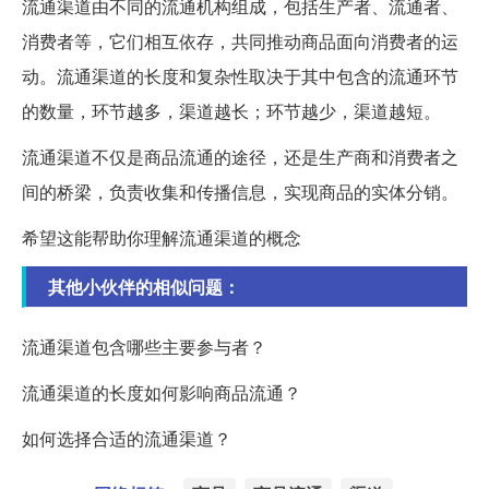
流通渠道由不同的流通机构组成，包括生产者、流通者、
消费者等，它们相互依存，共同推动商品面向消费者的运
动。流通渠道的长度和复杂性取决于其中包含的流通环节
的数量，环节越多，渠道越长；环节越少，渠道越短。
流通渠道不仅是商品流通的途径，还是生产商和消费者之
间的桥梁，负责收集和传播信息，实现商品的实体分销。
希望这能帮助你理解流通渠道的概念
其他小伙伴的相似问题：
流通渠道包含哪些主要参与者？
流通渠道的长度如何影响商品流通？
如何选择合适的流通渠道？