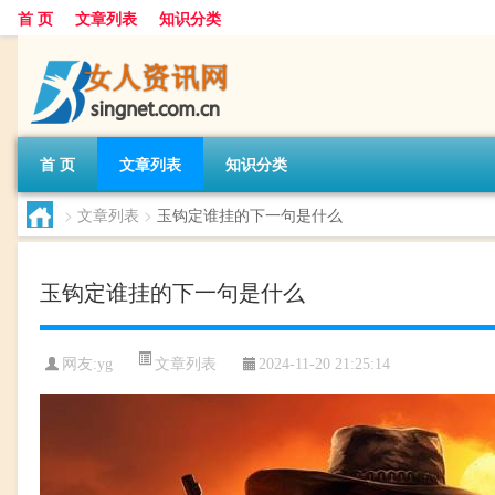
首 页
文章列表
知识分类
首 页
文章列表
知识分类
>
文章列表
>
玉钩定谁挂的下一句是什么
玉钩定谁挂的下一句是什么
文章列表
网友:
yg
2024-11-20 21:25:14