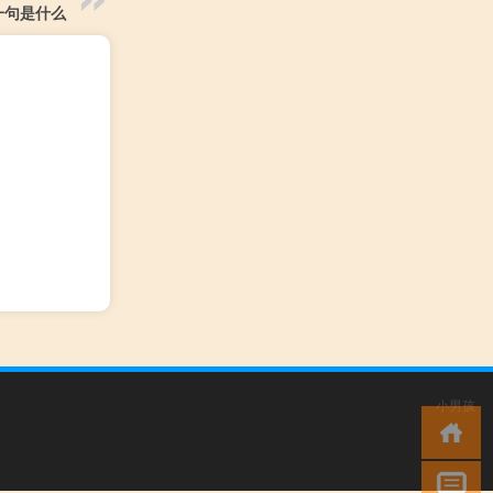
一句是什么
小男孩