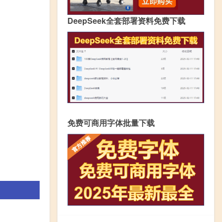
DeepSeek全套部署资料免费下载
免费可商用字体批量下载