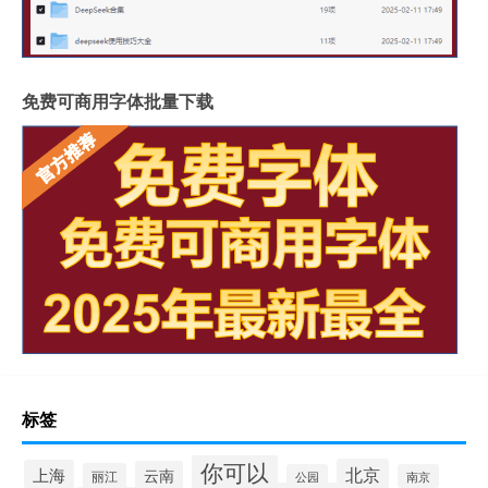
免费可商用字体批量下载
标签
你可以
北京
上海
云南
丽江
公园
南京