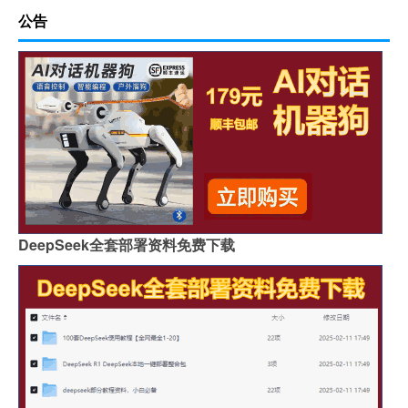
公告
DeepSeek全套部署资料免费下载