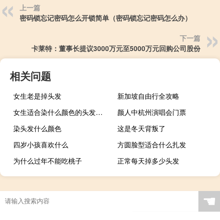
上一篇
密码锁忘记密码怎么开锁简单（密码锁忘记密码怎么办）
下一篇
卡莱特：董事长提议3000万元至5000万元回购公司股份
相关问题
女生老是掉头发
新加坡自由行全攻略
女生适合染什么颜色的头发好看
颜人中杭州演唱会门票
染头发什么颜色
这是冬天背叛了
四岁小孩喜欢什么
方圆脸型适合什么扎发
为什么过年不能吃桃子
正常每天掉多少头发
☚