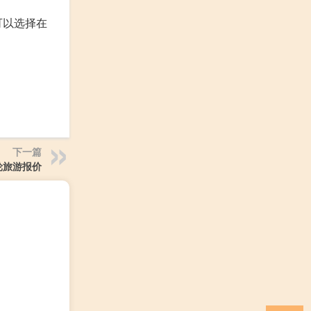
可以选择在
下一篇
轮旅游报价