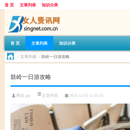
首 页
文章列表
知识分类
首 页
文章列表
知识分类
>
文章列表
>
鼓岭一日游攻略
鼓岭一日游攻略
文章列表
网友:
gly
2023-12-15 11:55:35