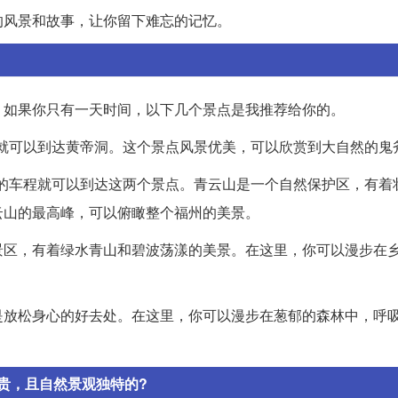
的风景和故事，让你留下难忘的记忆。
。如果你只有一天时间，以下几个景点是我推荐给你的。
程就可以到达黄帝洞。这个景点风景优美，可以欣赏到大自然的鬼
右的车程就可以到达这两个景点。青云山是一个自然保护区，有着
云山的最高峰，可以俯瞰整个福州的美景。
景区，有着绿水青山和碧波荡漾的美景。在这里，你可以漫步在
是放松身心的好去处。在这里，你可以漫步在葱郁的森林中，呼
贵，且自然景观独特的?