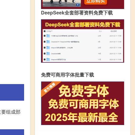
DeepSeek全套部署资料免费下载
免费可商用字体批量下载
主要组成部