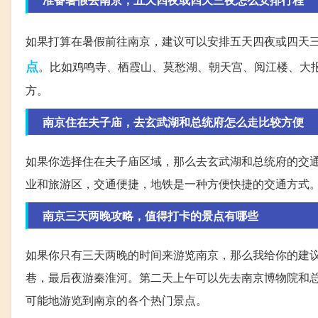
如果打算在暑假前往南京，建议可以安排五天四夜或四天
点
。比如鸡鸣寺、栖霞山、莫愁湖、朝天宫、阅江楼、大
方。
南京住在夫子庙，去玄武湖和总统府怎么走比较方便
如果你选择住在夫子庙区域，那么去玄武湖和总统府的交
业和旅游区，交通便捷，地铁是一种方便快捷的交通方式
南京三天两晚攻略，值得打卡的景点有哪些
如果你只有三天两晚的时间来游览南京，那么我给你的建
巷，最后夜游秦淮河。第二天上午可以先去南京博物院和
可能地游览到南京的各个热门景点。