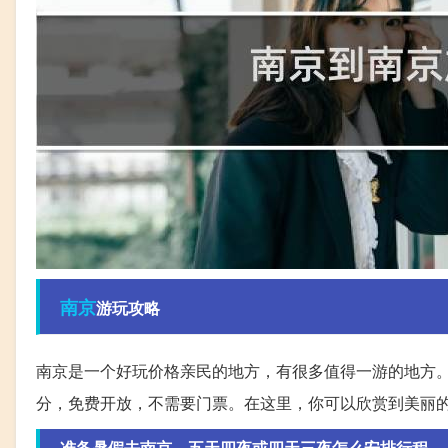
南京
游玩攻略
南京是一个好玩价格亲民的地方，有很多值得一游的地方
分，免费开放，不需要门票。在这里，你可以欣赏到美丽
准备暑假去南京，五天四夜或四天三夜怎么安排行程