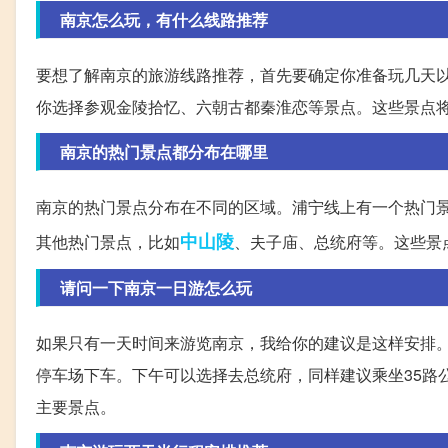
南京怎么玩，有什么线路推荐
要想了解南京的旅游线路推荐，首先要确定你准备玩几天
你选择参观金陵拾忆、六朝古都秦淮恋等景点。这些景点
南京的热门景点都分布在哪里
南京的热门景点分布在不同的区域。浦宁线上有一个热门
中山陵
其他热门景点，比如
、夫子庙、总统府等。这些景
请问一下南京一日游怎么玩
如果只有一天时间来游览南京，我给你的建议是这样安排。
停车场下车。下午可以选择去总统府，同样建议乘坐35路
主要景点。