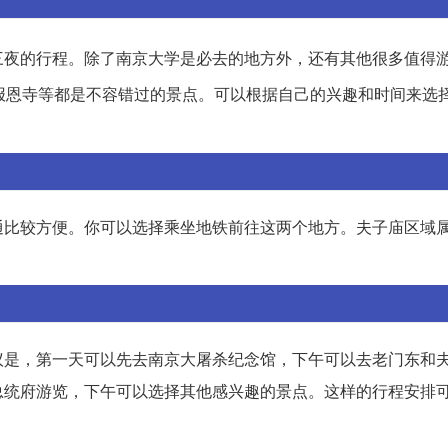
三夜的行程。除了南京大学是必去的地方外，还有其他很多值得
报恩寺等都是不容错过的景点。可以根据自己的兴趣和时间来选
通比较方便。你可以选择乘坐地铁前往这两个地方。夫子庙区域
。
议是，第一天可以先去南京大屠杀纪念馆，下午可以去老门东和
总统府游览，下午可以选择其他感兴趣的景点。这样的行程安排