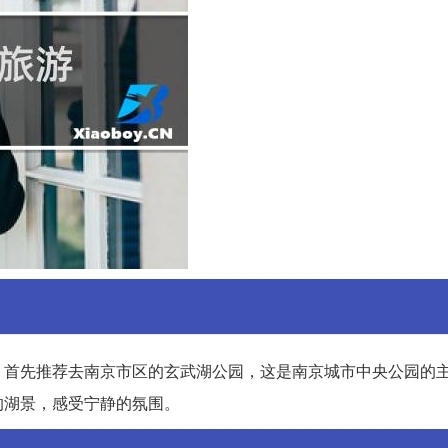
。首先推荐去南京市区的玄武湖公园，这是南京城市中央公园的
的湖景，感受宁静的氛围。