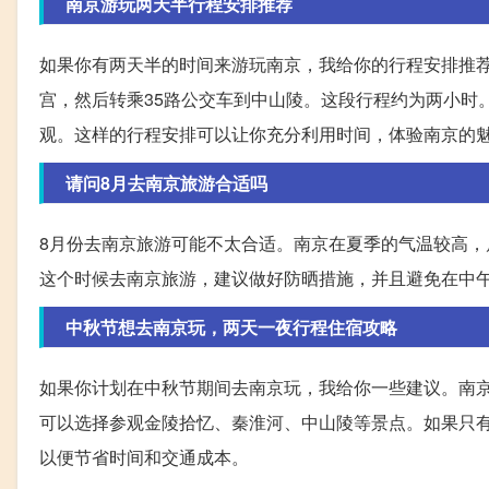
南京游玩两天半行程安排推荐
如果你有两天半的时间来游玩南京，我给你的行程安排推
宫，然后转乘35路公交车到中山陵。这段行程约为两小时
观。这样的行程安排可以让你充分利用时间，体验南京的
请问8月去南京旅游合适吗
8月份去南京旅游可能不太合适。南京在夏季的气温较高
这个时候去南京旅游，建议做好防晒措施，并且避免在中午
中秋节想去南京玩，两天一夜行程住宿攻略
如果你计划在中秋节期间去南京玩，我给你一些建议。南
可以选择参观金陵拾忆、秦淮河、中山陵等景点。如果只
以便节省时间和交通成本。