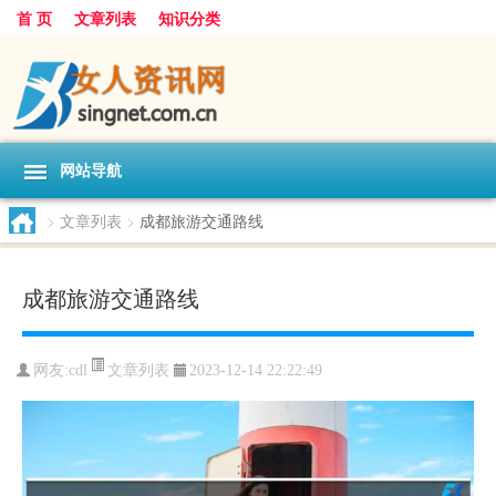
首 页
文章列表
知识分类
网站导航
>
文章列表
>
成都旅游交通路线
成都旅游交通路线
文章列表
网友:
cdl
2023-12-14 22:22:49