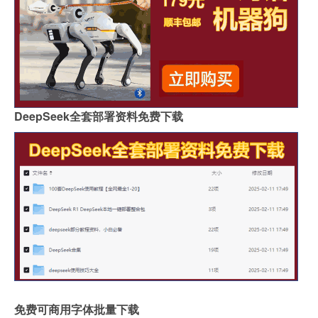
DeepSeek全套部署资料免费下载
免费可商用字体批量下载