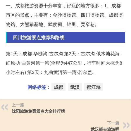
一、成都旅游资源十分丰富，好玩的地方很多：1、成都
市区的景点，主要有：金沙博物馆、四川博物馆、成都博
物馆、大熊猫基地、武侯祠、锦里、宽窄巷。
四川旅游景点推荐和路线
第1天：成都-毕棚沟-古尔沟 第2天：古尔沟-俄木塘花海-
红原-九曲黄河第一湾(全程为447公里，行车时间大概为8
小时左右) 第3天：九曲黄河第一湾-若尔盖...
网络标签：
成都
武汉
都江堰
上一篇
沈阳旅游免费景点大全排行榜
下一篇
武汉能去旅游吗