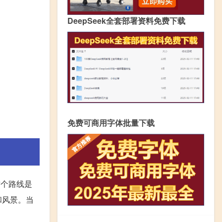
DeepSeek全套部署资料免费下载
免费可商用字体批量下载
这个路线是
和风景。当