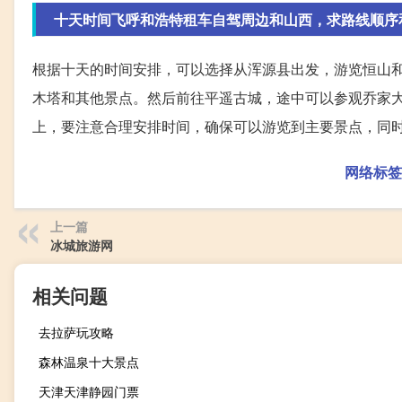
十天时间飞呼和浩特租车自驾周边和山西，求路线顺序和攻略
根据十天的时间安排，可以选择从浑源县出发，游览恒山
木塔和其他景点。然后前往平遥古城，途中可以参观乔家
上，要注意合理安排时间，确保可以游览到主要景点，同
网络标签
上一篇
冰城旅游网
相关问题
去拉萨玩攻略
森林温泉十大景点
天津天津静园门票