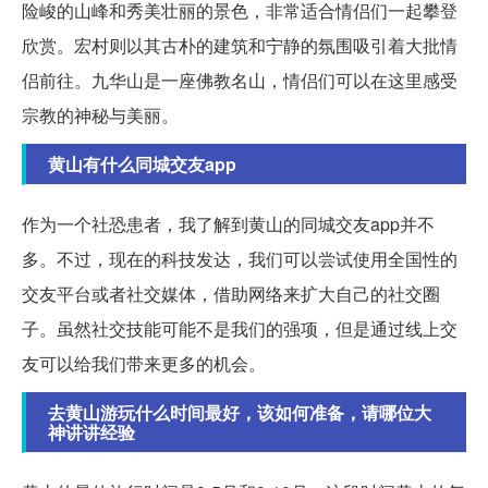
险峻的山峰和秀美壮丽的景色，非常适合情侣们一起攀登
欣赏。宏村则以其古朴的建筑和宁静的氛围吸引着大批情
侣前往。九华山是一座佛教名山，情侣们可以在这里感受
宗教的神秘与美丽。
黄山有什么同城交友app
作为一个社恐患者，我了解到黄山的同城交友app并不
多。不过，现在的科技发达，我们可以尝试使用全国性的
交友平台或者社交媒体，借助网络来扩大自己的社交圈
子。虽然社交技能可能不是我们的强项，但是通过线上交
友可以给我们带来更多的机会。
去黄山游玩什么时间最好，该如何准备，请哪位大
神讲讲经验