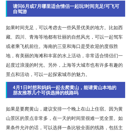
请问6月或7月哪里适合情侣一起玩!时间充足!可飞可
自驾游
如果时间充足，可以考虑去一些风景优美的地方。比如西
藏、四川、青海等地都有壮丽的自然风光，可以一起驾车
或者乘飞机前往。海南的三亚和海口是受欢迎的度假胜
地，有美丽的海滩和丰富的水上活动，非常适合情侣们一
起度过浪漫的时光。另外，上海等大城市也有许多有趣的
景点和活动，可以一起探索城市的魅力。
4月1日时想和妈妈一起去爬黄山，能请黄山本地的
朋友推荐几个可供选择的线路吗
如果是要爬黄山，建议安排一个晚上在山上住宿。因为黄
山景区的景点非常多，在一天的时间里很难一览全景。如
果条件允许的话，可以选择一条比较全面的线路，包括主