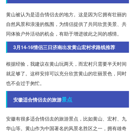
黄山被认为是适合情侣去的地方。这是因为它拥有壮丽的
自然风景和浪漫的氛围，为情侣提供了共同欣赏美景、共
同体验户外活动的机会，有助于增进彼此之间的感情。
3月14-16情侣三日济南出发黄山宏村求路线推荐
根据经验，我建议在黄山玩两天，而宏村只需要半天时间
就足够了。这样安排可以充分欣赏黄山的壮丽景色，同时
也不会过于匆忙。
景点
安徽适合情侣去的旅游
安徽有很多适合情侣去的旅游景点，比如黄山、宏村、九
华山等。黄山作为中国著名的风景名胜区之一，拥有雄奇