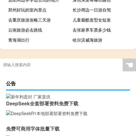
郑州好玩的室内景点
长沙周边一日游自驾
去重庆旅游攻略三天游
儿童最酷发型女短发
云南旅游必去路线
去张家界车票多少钱
青海湖出行
哈尔滨威海旅游
☚
公告
DeepSeek全套部署资料免费下载
免费可商用字体批量下载