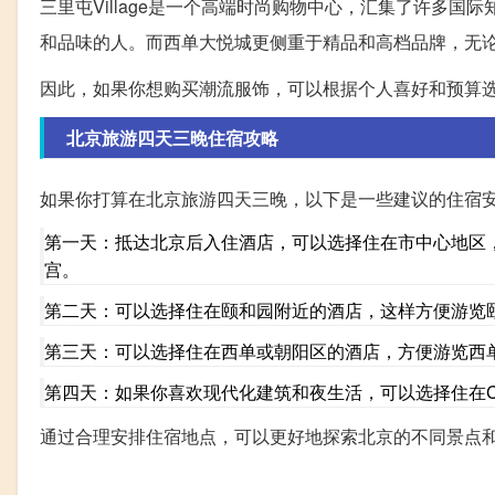
三里屯Village是一个高端时尚购物中心，汇集了许多
和品味的人。而西单大悦城更侧重于精品和高档品牌，无
因此，如果你想购买潮流服饰，可以根据个人喜好和预算
北京旅游四天三晚住宿攻略
如果你打算在北京旅游四天三晚，以下是一些建议的住宿
第一天：抵达北京后入住酒店，可以选择住在市中心地区
宫。
第二天：可以选择住在颐和园附近的酒店，这样方便游览
第三天：可以选择住在西单或朝阳区的酒店，方便游览西
第四天：如果你喜欢现代化建筑和夜生活，可以选择住在C
通过合理安排住宿地点，可以更好地探索北京的不同景点