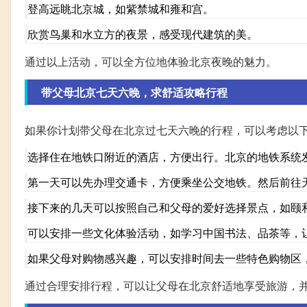
登高远眺北京城，如紫禁城和雍和宫。
欣赏鸟巢和水立方的夜景，感受现代建筑的美。
通过以上活动，可以全方位地体验北京夜晚的魅力。
带父母北京七天六晚，求舒适攻略行程
如果你计划带父母在北京过七天六晚的行程，可以考虑以
选择住在地铁口附近的酒店，方便出行。北京的地铁系统
第一天可以先办理交通卡，方便乘坐公交地铁。然后前往
接下来的几天可以按照自己和父母的爱好选择景点，如颐
可以安排一些文化体验活动，如学习中国书法、品茶等，
如果父母对购物感兴趣，可以安排时间去一些特色购物区
通过合理安排行程，可以让父母在北京舒适地享受旅游，