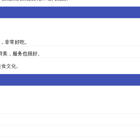
道，非常好吃。
鲜美，服务也很好。
美食文化。