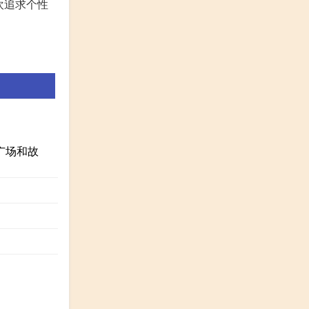
欢追求个性
广场和故