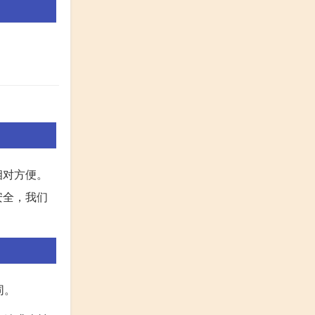
相对方便。
安全，我们
同。