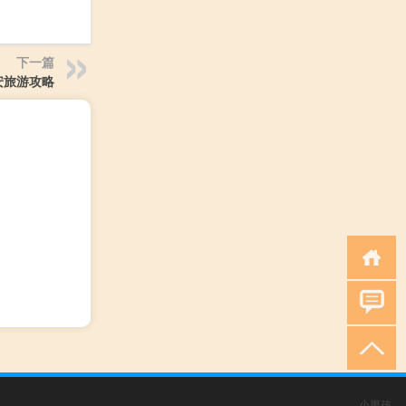
下一篇
安旅游攻略
小男孩