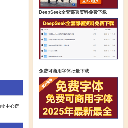
DeepSeek全套部署资料免费下载
免费可商用字体批量下载
购物中心逛