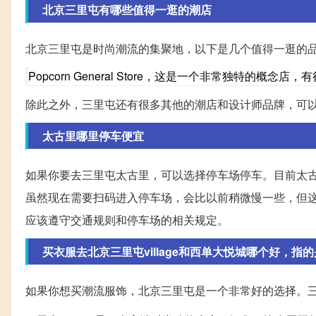
北京三里屯有哪些值得一逛的潮店
北京三里屯是时尚潮流的集聚地，以下是几个值得一逛的
Popcorn General Store，这是一个非常独特的
除此之外，三里屯还有很多其他的潮店和设计师品牌，可
太古里哪里停车便宜
如果你要去三里屯太古里，可以选择停车场停车。目前太
虽然现在需要扫码进入停车场，会比以前稍微慢一些，但
应该遵守交通规则和停车场的相关规定。
买衣服去北京三里屯village和西单大悦城哪个好，指
如果你想买潮流服饰，北京三里屯是一个非常好的选择。三里