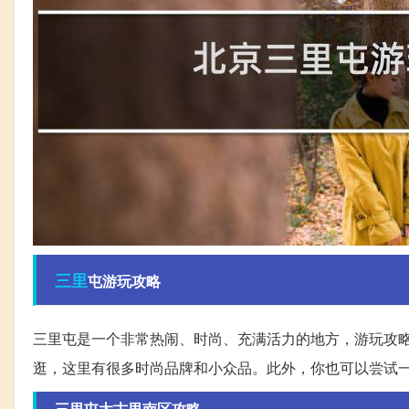
三里
屯游玩攻略
三里屯是一个非常热闹、时尚、充满活力的地方，游玩攻略
逛，这里有很多时尚品牌和小众品。此外，你也可以尝试
三里屯太古里南区攻略