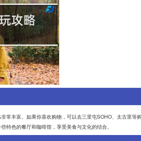
非常丰富。如果你喜欢购物，可以去三里屯SOHO、太古里等
一些特色的餐厅和咖啡馆，享受美食与文化的结合。