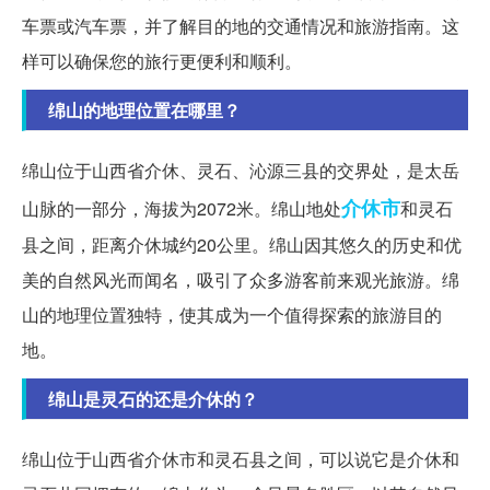
车票或汽车票，并了解目的地的交通情况和旅游指南。这
样可以确保您的旅行更便利和顺利。
绵山的地理位置在哪里？
绵山位于山西省介休、灵石、沁源三县的交界处，是太岳
介休市
山脉的一部分，海拔为2072米。绵山地处
和灵石
县之间，距离介休城约20公里。绵山因其悠久的历史和优
美的自然风光而闻名，吸引了众多游客前来观光旅游。绵
山的地理位置独特，使其成为一个值得探索的旅游目的
地。
绵山是灵石的还是介休的？
绵山位于山西省介休市和灵石县之间，可以说它是介休和