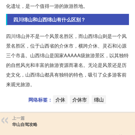
化遗址，是一个值得一游的旅游胜地。
四川绵山和山西绵山有什么区别？
四川绵山并不是一个风景名胜区，而山西绵山则是一个风
景名胜区，位于山西省的介休市，横跨介休、灵石和沁源
三个市县。山西绵山是国家AAAAA级旅游景区，以其独特
的自然风光和丰富的旅游资源而著名。无论是风景还是历
史文化，山西绵山都具有独特的特色，吸引了众多游客前
来观光旅游。
网络标签：
介休
介休市
绵山
上一篇
华山自驾攻略