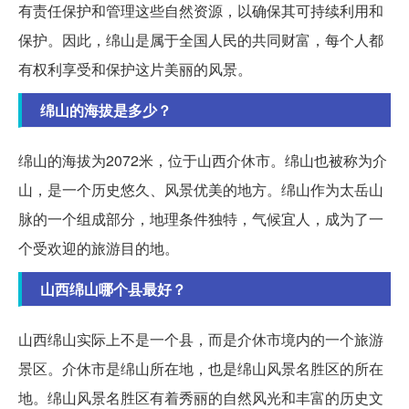
有责任保护和管理这些自然资源，以确保其可持续利用和
保护。因此，绵山是属于全国人民的共同财富，每个人都
有权利享受和保护这片美丽的风景。
绵山的海拔是多少？
绵山的海拔为2072米，位于山西介休市。绵山也被称为介
山，是一个历史悠久、风景优美的地方。绵山作为太岳山
脉的一个组成部分，地理条件独特，气候宜人，成为了一
个受欢迎的旅游目的地。
山西绵山哪个县最好？
山西绵山实际上不是一个县，而是介休市境内的一个旅游
景区。介休市是绵山所在地，也是绵山风景名胜区的所在
地。绵山风景名胜区有着秀丽的自然风光和丰富的历史文