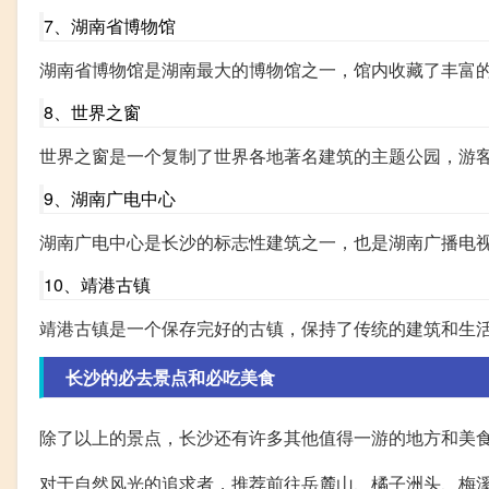
7、湖南省博物馆
湖南省博物馆是湖南最大的博物馆之一，馆内收藏了丰富
8、世界之窗
世界之窗是一个复制了世界各地著名建筑的主题公园，游
9、湖南广电中心
湖南广电中心是长沙的标志性建筑之一，也是湖南广播电
10、靖港古镇
靖港古镇是一个保存完好的古镇，保持了传统的建筑和生
长沙的必去景点和必吃美食
除了以上的景点，长沙还有许多其他值得一游的地方和美
对于自然风光的追求者，推荐前往岳麓山、橘子洲头、梅