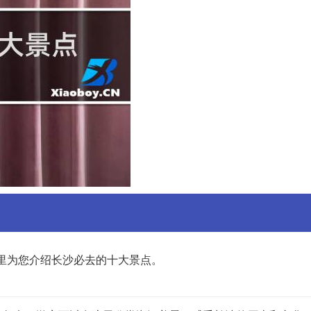
里为您介绍长沙必去的十大景点。