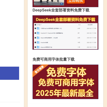
DeepSeek全套部署资料免费下载
免费可商用字体批量下载