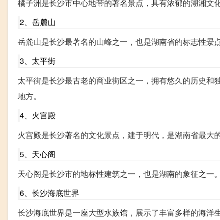
橘子洲是长沙市中心地带的著名景点，具有浓郁的湖湘文
2、岳麓山
岳麓山是长沙最著名的山峰之一，也是湖南省的标志性景
3、太平街
太平街是长沙最古老的商业街区之一，拥有悠久的历史和
地方。
4、火宫殿
火宫殿是长沙著名的文化景点，建于明代，是湖南省最大
5、天心阁
天心阁是长沙市的地标性建筑之一，也是湖南的象征之一
6、长沙海底世界
长沙海底世界是一座大型水族馆，展示了丰富多样的海洋