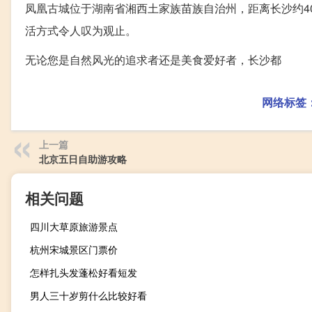
凤凰古城位于湖南省湘西土家族苗族自治州，距离长沙约4
活方式令人叹为观止。
无论您是自然风光的追求者还是美食爱好者，长沙都
网络标签
上一篇
北京五日自助游攻略
相关问题
四川大草原旅游景点
杭州宋城景区门票价
怎样扎头发蓬松好看短发
男人三十岁剪什么比较好看