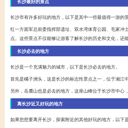
长沙最好的景点
长沙市有许多好玩的地方，以下是其中一些最值得一游的
红一方面军总前委指挥部遗址、双水湾体育公园、毛家冲
点。这些景点不仅能够让游客了解长沙的历史和文化，还
长沙必去的地方
长沙是一个充满魅力的城市，以下是长沙必去的地方。
首先是橘子洲头，这是长沙的标志性景点之一，位于湘江
另外，岳麓山也是必去的地方，这座山峰位于长沙市中心
离长沙近又好玩的地方
如果您想要离开长沙，探索附近的其他好玩的地方，以下