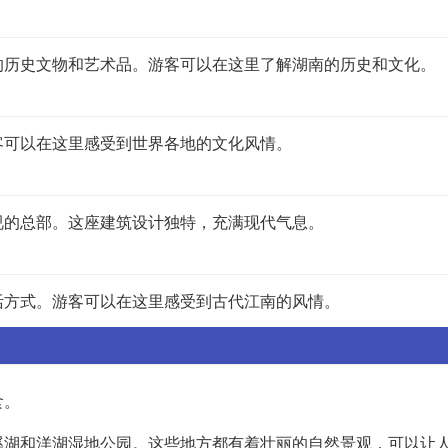
的历史文物和艺术品。游客可以在这里了解湖南的历史和文化。
客可以在这里感受到世界各地的文化风情。
视的总部。这座建筑设计独特，充满现代气息。
活方式。游客可以在这里感受到古代江南的风情。
食。
溪湖和洋湖湿地公园。这些地方都有着壮丽的自然景观，可以让