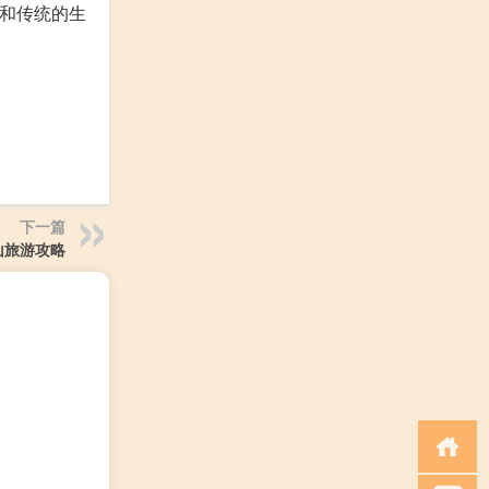
筑和传统的生
下一篇
山旅游攻略