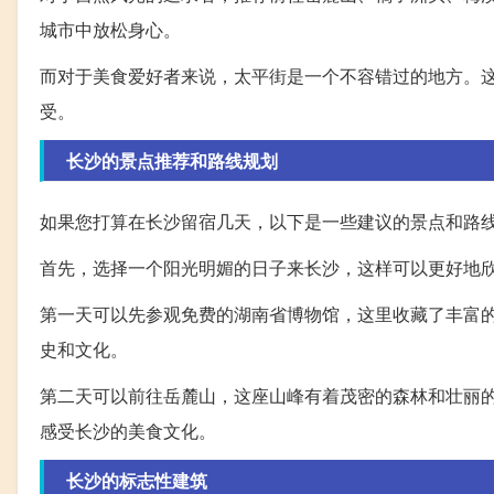
城市中放松身心。
而对于美食爱好者来说，太平街是一个不容错过的地方。
受。
长沙的景点推荐和路线规划
如果您打算在长沙留宿几天，以下是一些建议的景点和路
首先，选择一个阳光明媚的日子来长沙，这样可以更好地
第一天可以先参观免费的湖南省博物馆，这里收藏了丰富
史和文化。
第二天可以前往岳麓山，这座山峰有着茂密的森林和壮丽
感受长沙的美食文化。
长沙的标志性建筑