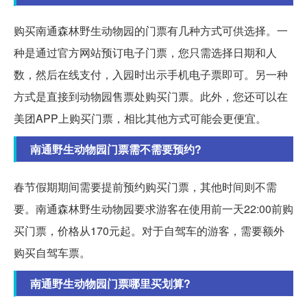
购买南通森林野生动物园的门票有几种方式可供选择。一
种是通过官方网站预订电子门票，您只需选择日期和人
数，然后在线支付，入园时出示手机电子票即可。另一种
方式是直接到动物园售票处购买门票。此外，您还可以在
美团APP上购买门票，相比其他方式可能会更便宜。
南通野生动物园门票需不需要预约?
春节假期期间需要提前预约购买门票，其他时间则不需
要。南通森林野生动物园要求游客在使用前一天22:00前购
买门票，价格从170元起。对于自驾车的游客，需要额外
购买自驾车票。
南通野生动物园门票哪里买划算?