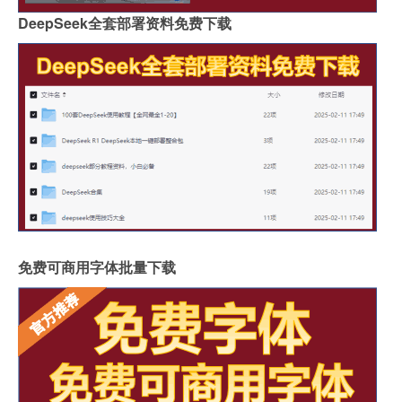
DeepSeek全套部署资料免费下载
免费可商用字体批量下载