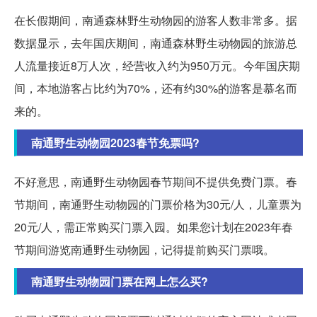
在长假期间，南通森林野生动物园的游客人数非常多。据
数据显示，去年国庆期间，南通森林野生动物园的旅游总
人流量接近8万人次，经营收入约为950万元。今年国庆期
间，本地游客占比约为70%，还有约30%的游客是慕名而
来的。
南通野生动物园2023春节免票吗?
不好意思，南通野生动物园春节期间不提供免费门票。春
节期间，南通野生动物园的门票价格为30元/人，儿童票为
20元/人，需正常购买门票入园。如果您计划在2023年春
节期间游览南通野生动物园，记得提前购买门票哦。
南通野生动物园门票在网上怎么买?