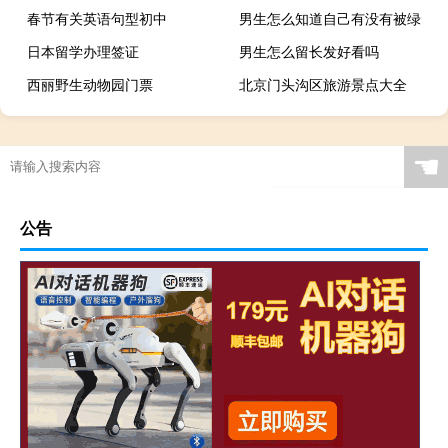
春节有关英语句型初中
男生怎么知道自己有没有被绿
日本留学办理签证
男生怎么留长发好看吗
西丽野生动物园门票
北京门头沟区旅游景点大全
☚
公告