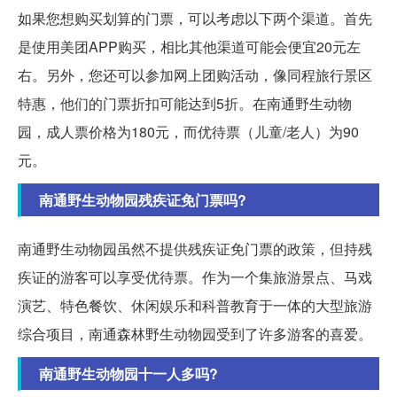
如果您想购买划算的门票，可以考虑以下两个渠道。首先
是使用美团APP购买，相比其他渠道可能会便宜20元左
右。另外，您还可以参加网上团购活动，像同程旅行景区
特惠，他们的门票折扣可能达到5折。在南通野生动物
园，成人票价格为180元，而优待票（儿童/老人）为90
元。
南通野生动物园残疾证免门票吗?
南通野生动物园虽然不提供残疾证免门票的政策，但持残
疾证的游客可以享受优待票。作为一个集旅游景点、马戏
演艺、特色餐饮、休闲娱乐和科普教育于一体的大型旅游
综合项目，南通森林野生动物园受到了许多游客的喜爱。
南通野生动物园十一人多吗?