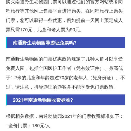
购买南通野生动物园门票可以通过他们的官方网站或者同
程旅行等其他网上售票平台进行购买。在同程旅行上购买
门票，您可以获得一些优惠，例如提前一天网上预定成人
票只需170元，儿童和老人票为90元。
南通野生动物园导游证免票吗?
南通野生动物园的门票优惠政策规定了几种人群可以享受
免费入园，包括全国医护工作者（凭有效证件）、身高低
于1.2米的儿童和年龄超过70岁的老年人（凭身份证）。不
过，请注意，持导游证的游客并不能享受免门票政策。
2021年南通动物园收费标准?
根据相关数据，南通动物园2021年的门票收费标准如下：
- 全价门票：180元/人