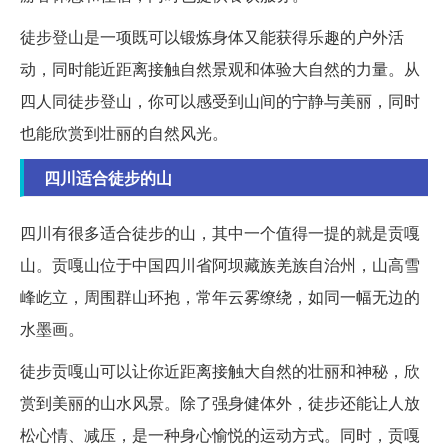
徒步登山是一项既可以锻炼身体又能获得乐趣的户外活
动，同时能近距离接触自然景观和体验大自然的力量。从
四人同徒步登山，你可以感受到山间的宁静与美丽，同时
也能欣赏到壮丽的自然风光。
四川适合徒步的山
四川有很多适合徒步的山，其中一个值得一提的就是贡嘎
山。贡嘎山位于中国四川省阿坝藏族羌族自治州，山高雪
峰屹立，周围群山环抱，常年云雾缭绕，如同一幅无边的
水墨画。
徒步贡嘎山可以让你近距离接触大自然的壮丽和神秘，欣
赏到美丽的山水风景。除了强身健体外，徒步还能让人放
松心情、减压，是一种身心愉悦的运动方式。同时，贡嘎