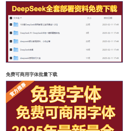
免费可商用字体批量下载