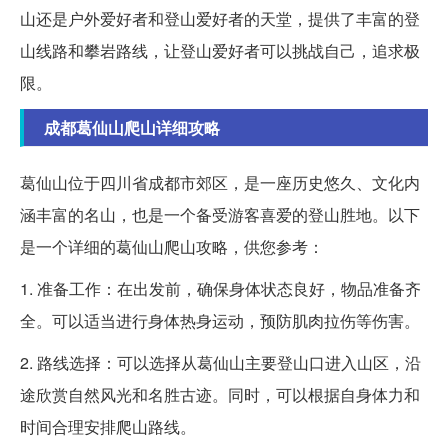
山还是户外爱好者和登山爱好者的天堂，提供了丰富的登
山线路和攀岩路线，让登山爱好者可以挑战自己，追求极
限。
成都葛仙山爬山详细攻略
葛仙山位于四川省成都市郊区，是一座历史悠久、文化内
涵丰富的名山，也是一个备受游客喜爱的登山胜地。以下
是一个详细的葛仙山爬山攻略，供您参考：
1. 准备工作：在出发前，确保身体状态良好，物品准备齐
全。可以适当进行身体热身运动，预防肌肉拉伤等伤害。
2. 路线选择：可以选择从葛仙山主要登山口进入山区，沿
途欣赏自然风光和名胜古迹。同时，可以根据自身体力和
时间合理安排爬山路线。