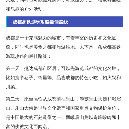
和乐趣的户外活动。
成都高铁游玩攻略最佳路线
成都是一个充满魅力的城市，有着丰富的历史和文化底
蕴，同时也是美食之都和旅游胜地。以下是一条成都高铁
游玩攻略的最佳路线：
第一天：抵达成都市区后，可以先游览成都的文化名胜，
比如宽窄巷子、锦里等。品尝成都的特色小吃，如火锅和
川菜。
第二天：乘坐高铁从成都前往乐山，游览乐山大佛和峨眉
山。乐山大佛是世界文化遗产和国家重点文物保护单位，
是中国最大的石刻造像之一。而峨眉山则以奇峰峻岭和丰
富的佛教文化而闻名。