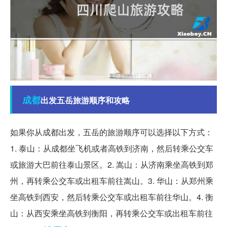
成都
出发五岳旅游顺序和攻略
如果你从成都出发，五岳的旅游顺序可以选择以下方式：
1. 泰山：从成都坐飞机或者高铁到济南，然后转乘公交车
或旅游大巴前往泰山景区。2. 嵩山：从济南乘坐高铁到郑
州，再转乘公交车或出租车前往嵩山。3. 华山：从郑州乘
坐高铁到西安，然后转乘公交车或出租车前往华山。4. 衡
山：从西安乘坐高铁到衡阳，再转乘公交车或出租车前往