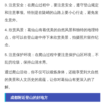
3. 注意安全：在爬山过程中，要注意安全，遵守登山规定
和注意事项。特别是在陡峭的山路上要小心行走，避免发
生意外。
4. 欣赏风景：葛仙山有着优美的自然风景和独特的地理特
点，你可以在登山途中停下来欣赏美景，拍摄照片留作纪
念。
5. 注意保护环境：在爬山过程中要注意保护山区环境，不
乱扔垃圾，保持山清水秀。
通过爬山活动，你不仅可以锻炼身体，还能享受到大自然
的美景和人文历史的底蕴，让你对葛仙山有更深入的了
解。
成都附近登山的好地方