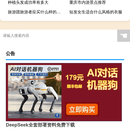
种植头发成功率有多大
重庆市内游景点推荐
旅游团旅游者应买什么样的保险
短发女生适合什么风格的衣服
☚
公告
DeepSeek全套部署资料免费下载