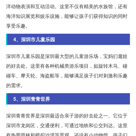
洋动物表演和互动活动。这里不仅有精美的水族馆，还有
海洋知识展览和娱乐设施，能够让孩子们获得知识的同时
享受乐趣。
4、深圳市儿童乐园
深圳市儿童乐园是深圳最大型的儿童游乐场，宝妈们遛娃
的好去处。这里有各种机械类游乐项目，如旋转木马、碰
碰车、摩天轮、海盗船等，能够满足孩子们对刺激和乐趣
的需求。
5、深圳青青世界
深圳青青世界是深圳最适合亲子游的好去处之一。它位于
深圳市龙岗区，交通便利，可通过地铁和公交到达。这里
有热带雨林和模拟沙漠等景观，还设有小动物馆，孩子们