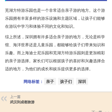
芜湖方特游乐园也是一个非常适合亲子游的地方。这个游
乐园拥有丰富多样的游乐设施和主题区域，让孩子们能够
在游玩中学习和体验不同的文化和知识。
综上所述，深圳拥有许多适合亲子游的地方，无论是科学
馆、海洋世界还是儿童乐园，都能够给孩子们带来知识和
乐趣。而上海迪士尼乐园和芜湖方特游乐园则是更加精彩
的亲子游选择。家长们可以根据孩子的喜好和兴趣选择合
适的地方，为他们的成长和娱乐提供更多的选择。
网络标签：
亲子
孩子们
深圳
上一篇
武汉到成都旅游