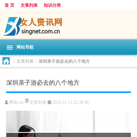
首 页
文章列表
知识分类
网站导航
>
文章列表
>
深圳亲子游必去的八个地方
深圳亲子游必去的八个地方
文章列表
网友:
szr
2023-12-13 22:38:36