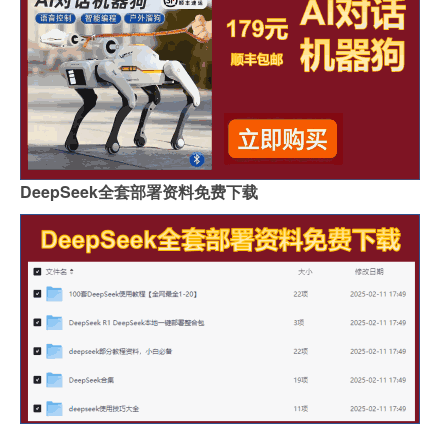
DeepSeek全套部署资料免费下载