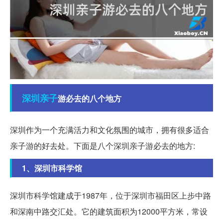
深圳
亲子
游必去的八个地方
深圳作为一个充满活力和文化氛围的城市，拥有很多适合
亲子游的好去处。下面是八个深圳亲子游必去的地方:
1、深圳市科学馆
深圳市科学馆建成于1987年，位于深圳市福田区上步中路
和深南中路交汇处。它的建筑面积为12000平方米，常设