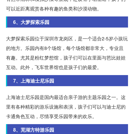
可以近距离观赏各种有趣的鱼类和沙漠动物。
6、大梦探索乐园
大梦探索乐园位于深圳市龙岗区，是一个适合2-5岁小孩玩
的地方。乐园内有8个场馆，每个场馆都非常大，专业且
有趣。尤其是粉红梦想馆，孩子们可以在里面与芭比娃娃
互动。此外，飞车世界馆也是孩子们的最爱。
7、上海迪士尼乐园
上海迪士尼乐园是国内最适合亲子游的主题乐园之一。这
里有各种精彩的游乐设施和表演，孩子们可以与迪士尼的
卡通角色互动，尽情享受乐园带来的欢乐。
8、芜湖方特游乐园