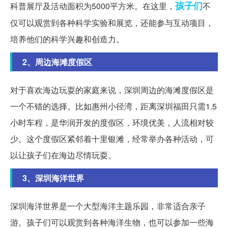
孩子们
科普展厅及活动面积为5000平方米。在这里，
不
仅可以观赏到各种科学实验和展览，还能参与互动项目，
培养他们的科学兴趣和创造力。
2、周边海滩度假区
对于喜欢海边玩耍的家庭来说，深圳周边的海滩度假区是
一个不错的选择。比如惠州小径湾，距离深圳福田只需1.5
小时车程，是华润开发的度假区，环境优美，人流相对较
少。这个度假区紧邻着十里银滩，经常举办各种活动，可
以让孩子们在海边尽情玩耍。
3、深圳海洋世界
深圳海洋世界是一个大型海洋主题乐园，非常适合亲子
游。孩子们可以观赏到各种海洋生物，也可以参加一些海