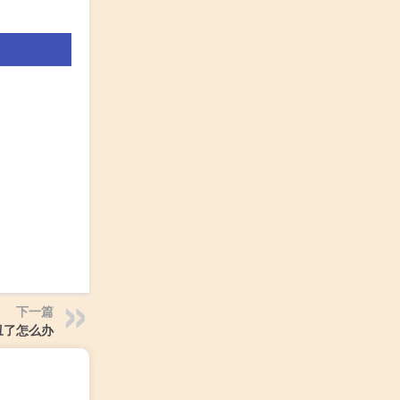
下一篇
丑了怎么办