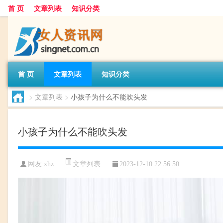
首 页
文章列表
知识分类
首 页
文章列表
知识分类
>
文章列表
>
小孩子为什么不能吹头发
小孩子为什么不能吹头发
文章列表
网友:
xhz
2023-12-10 22:56:50