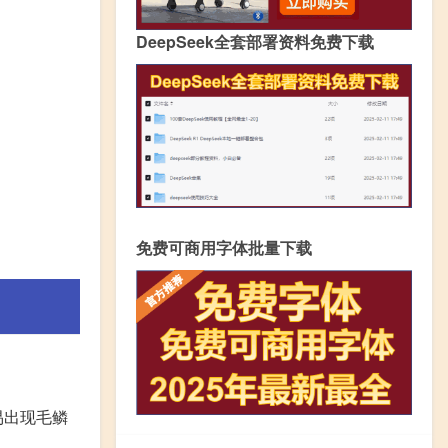
DeepSeek全套部署资料免费下载
免费可商用字体批量下载
易出现毛鳞