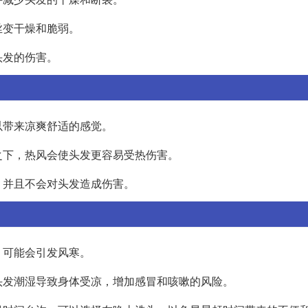
丝变干燥和脆弱。
头发的伤害。
以带来凉爽舒适的感觉。
之下，热风会使头发更容易受热伤害。
，并且不会对头发造成伤害。
，可能会引发风寒。
头发潮湿导致身体受凉，增加感冒和咳嗽的风险。