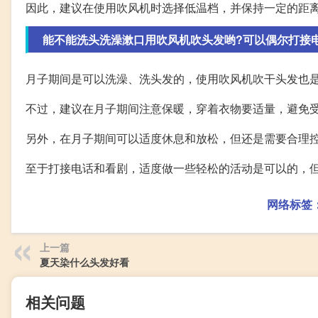
因此，建议在使用吹风机时选择低温档，并保持一定的距
能不能洗头洗澡漱口用吹风机吹头发哟?可以偶尔打接
月子期间是可以洗澡、洗头发的，使用吹风机吹干头发也
不过，建议在月子期间注意保暖，穿着衣物要适量，避免
另外，在月子期间可以适度休息和放松，但还是需要合理
至于打接电话和看剧，适度做一些轻松的活动是可以的，
网络标签
上一篇
夏天染什么头发好看
相关问题