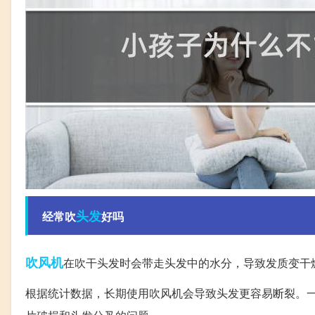
头发
经常吹
好吗
吹风机
在吹干头发时会带走头发中的水分，导致发质变干
根据统计数据，长期使用吹风机会导致头发更容易断裂。