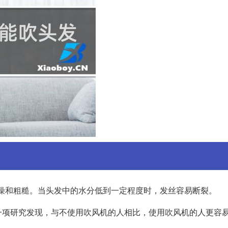
燥和粗糙。当头发中的水分低到一定程度时，发丝容易断裂。
一项研究发现，与不使用吹风机的人相比，使用吹风机的人更容