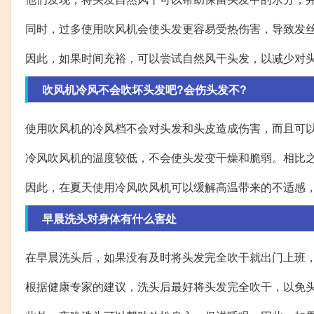
同时，过多使用吹风机会使头发更容易受热伤害，导致发
因此，如果时间充裕，可以尝试自然风干头发，以减少对
吹风机冷风不会吹坏头发吧?会伤头发不?
使用吹风机的冷风档不会对头发和头皮造成伤害，而且可
冷风吹风机的温度较低，不会使头发变干燥和脆弱。相比
因此，在夏天使用冷风吹风机可以缓解高温带来的不适感
早晨洗头对身体有什么害处
在早晨洗头后，如果没有及时将头发完全吹干就出门上班
根据健康专家的建议，洗头后最好将头发完全吹干，以免