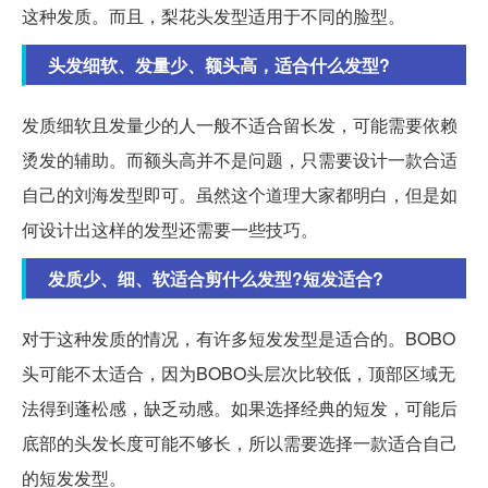
这种发质。而且，梨花头发型适用于不同的脸型。
头发细软、发量少、额头高，适合什么发型?
发质细软且发量少的人一般不适合留长发，可能需要依赖
烫发的辅助。而额头高并不是问题，只需要设计一款合适
自己的刘海发型即可。虽然这个道理大家都明白，但是如
何设计出这样的发型还需要一些技巧。
发质少、细、软适合剪什么发型?短发适合?
对于这种发质的情况，有许多短发发型是适合的。BOBO
头可能不太适合，因为BOBO头层次比较低，顶部区域无
法得到蓬松感，缺乏动感。如果选择经典的短发，可能后
底部的头发长度可能不够长，所以需要选择一款适合自己
的短发发型。