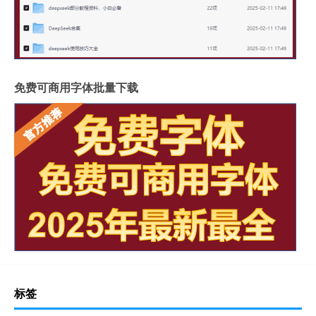
免费可商用字体批量下载
标签