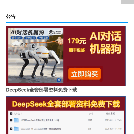
公告
DeepSeek全套部署资料免费下载