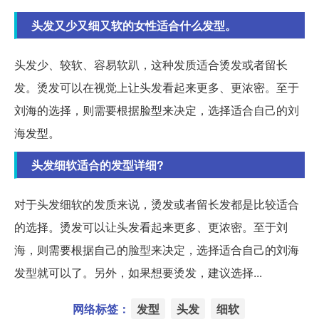
头发又少又细又软的女性适合什么发型。
头发少、较软、容易软趴，这种发质适合烫发或者留长
发。烫发可以在视觉上让头发看起来更多、更浓密。至于
刘海的选择，则需要根据脸型来决定，选择适合自己的刘
海发型。
头发细软适合的发型详细?
对于头发细软的发质来说，烫发或者留长发都是比较适合
的选择。烫发可以让头发看起来更多、更浓密。至于刘
海，则需要根据自己的脸型来决定，选择适合自己的刘海
发型就可以了。另外，如果想要烫发，建议选择...
网络标签：
发型
头发
细软