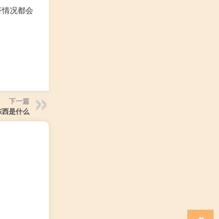
济情况都会
下一篇
东西是什么