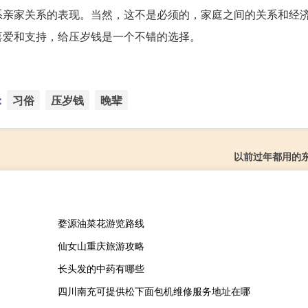
系亲家关系的表现。当然，这不是必须的，家庭之间的关系和经
喜爱和支持，给压岁钱是一个不错的选择。
：
习俗
压岁钱
晚辈
以前过年都用的
婺源油菜花游览路线
仙女山重庆旅游攻略
长头发的中药有哪些
四川南充可提供松下面包机维修服务地址在哪