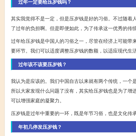
过年一定要给压岁钱吗？
其实我觉得不是一定，但是压岁钱是好的习俗。不过随着人
了过年的负担啊。但是即便如此，为了传承这一优秀的传
过年给压岁钱是中国人的习俗之一，尽管在经济上可能带
要环节。我们可以适度调整压岁钱的数额，以适应现代生
过年该不该要压岁钱？
我认为是应该的。我们中国自古以来就有两个传统，一个
所以大家发现什么问题了没有，其实给压岁钱也是为了增
可以增强家庭的凝聚力。
压岁钱是过年中重要的一环，既是年节习俗，也是文化传
年初几停发压岁钱？